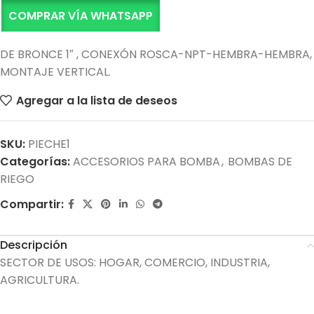
COMPRAR VÍA WHATSAPP
DE BRONCE 1″ , CONEXÓN ROSCA-NPT-HEMBRA-HEMBRA,
MONTAJE VERTICAL.
Agregar a la lista de deseos
SKU:
PIECHE1
Categorías:
ACCESORIOS PARA BOMBA
,
BOMBAS DE
RIEGO
Compartir:
Descripción
SECTOR DE USOS: HOGAR, COMERCIO, INDUSTRIA,
AGRICULTURA.