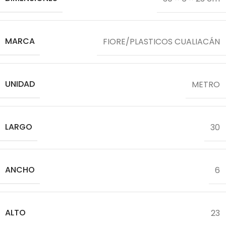
MARCA
FIORE/PLASTICOS CUALIACÁN
UNIDAD
METRO
LARGO
30
ANCHO
6
ALTO
23