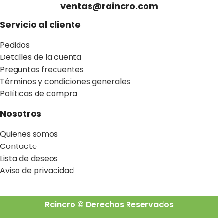
ventas@raincro.com
Servicio al cliente
Pedidos
Detalles de la cuenta
Preguntas frecuentes
Términos y condiciones generales
Políticas de compra
Nosotros
Quienes somos
Contacto
Lista de deseos
Aviso de privacidad
Raincro © Derechos Reservados