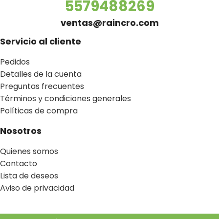
5579488269
ventas@raincro.com
Servicio al cliente
Pedidos
Detalles de la cuenta
Preguntas frecuentes
Términos y condiciones generales
Políticas de compra
Nosotros
Quienes somos
Contacto
Lista de deseos
Aviso de privacidad