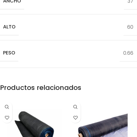
ANCHO
37
ALTO
60
PESO
0.66
Productos relacionados