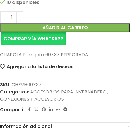
10 disponibles
Alternative:
AÑADIR AL CARRITO
COMPRAR VÍA WHATSAPP
CHAROLA Forrajera 60×37 PERFORADA.
Agregar a la lista de deseos
SKU:
CHFVH60X37
Categorías:
ACCESORIOS PARA INVERNADERO
,
CONEXIONES Y ACCESORIOS
Compartir:
Información adicional