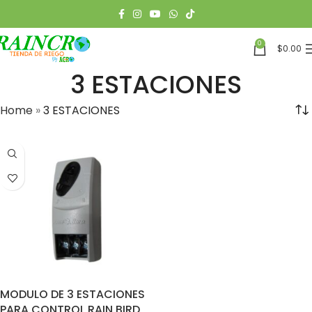
0
$
0.00
3 ESTACIONES
Home
»
3 ESTACIONES
MODULO DE 3 ESTACIONES
PARA CONTROL RAIN BIRD