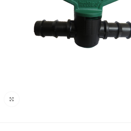
Clic para ampliar