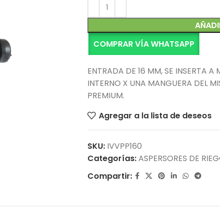
AÑADI
COMPRAR VÍA WHATSAPP
ENTRADA DE 16 MM, SE INSERTA A
INTERNO X UNA MANGUERA DEL MIS
PREMIUM.
Agregar a la lista de deseos
SKU:
IVVPP160
Categorías:
ASPERSORES DE RIE
Compartir: