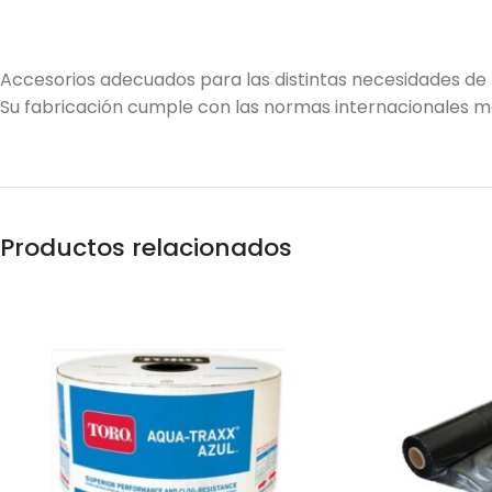
Accesorios adecuados para las distintas necesidades de l
Su fabricación cumple con las normas internacionales m
Productos relacionados