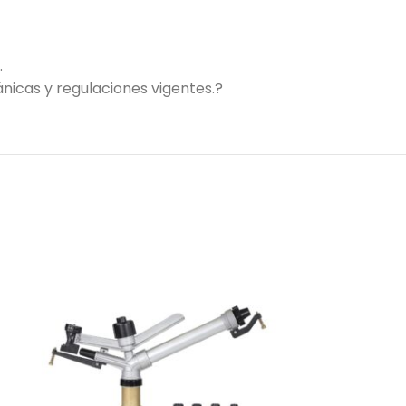
.
nicas y regulaciones vigentes.?