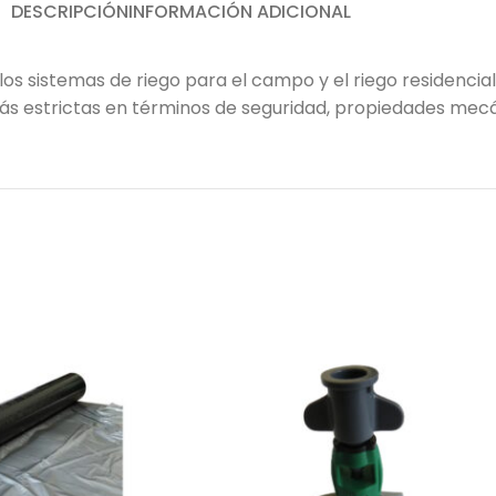
DESCRIPCIÓN
INFORMACIÓN ADICIONAL
os sistemas de riego para el campo y el riego residencial
ás estrictas en términos de seguridad, propiedades mecá