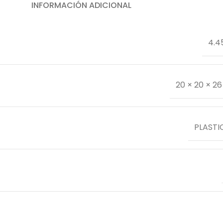
INFORMACIÓN ADICIONAL
4.4
20 × 20 × 2
PLASTI