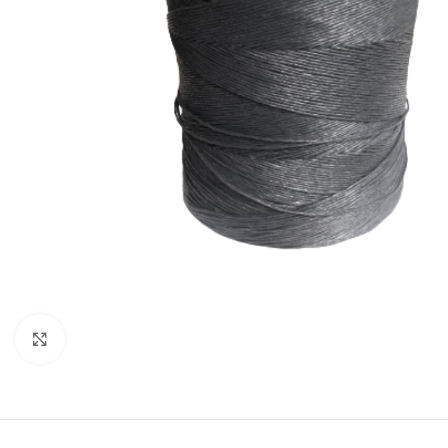
Clic para ampliar