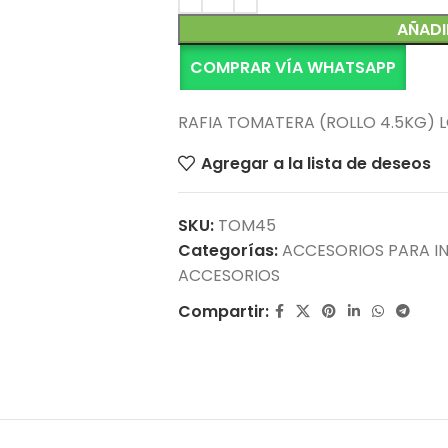
AÑADI
COMPRAR VÍA WHATSAPP
RAFIA TOMATERA (ROLLO 4.5KG) 
Agregar a la lista de deseos
SKU:
TOM45
Categorías:
ACCESORIOS PARA I
ACCESORIOS
Compartir: