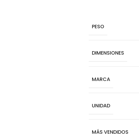
PESO
DIMENSIONES
MARCA
UNIDAD
MÁS VENDIDOS