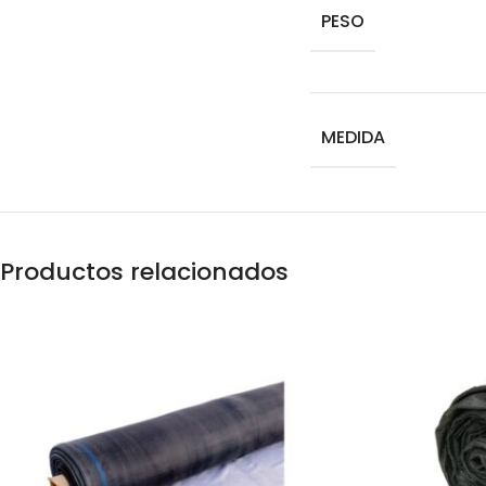
PESO
MEDIDA
Productos relacionados