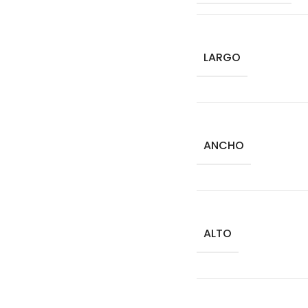
LARGO
ANCHO
ALTO