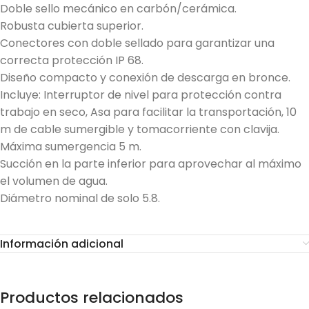
Doble sello mecánico en carbón/cerámica.
Robusta cubierta superior.
Conectores con doble sellado para garantizar una
correcta protección IP 68.
Diseño compacto y conexión de descarga en bronce.
Incluye: Interruptor de nivel para protección contra
trabajo en seco, Asa para facilitar la transportación, 10
m de cable sumergible y tomacorriente con clavija.
Máxima sumergencia 5 m.
Succión en la parte inferior para aprovechar al máximo
el volumen de agua.
Diámetro nominal de solo 5.8.
Información adicional
Productos relacionados