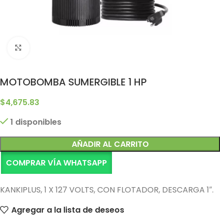
Clic para ampliar
MOTOBOMBA SUMERGIBLE 1 HP
$
4,675.83
1 disponibles
Alternative:
AÑADIR AL CARRITO
COMPRAR VÍA WHATSAPP
KANKIPLUS, 1 X 127 VOLTS, CON FLOTADOR, DESCARGA 1″.
Agregar a la lista de deseos