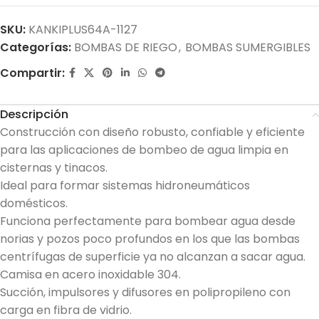
SKU:
KANKIPLUS64A-1127
Categorías:
BOMBAS DE RIEGO
,
BOMBAS SUMERGIBLES
Compartir:
Descripción
Construcción con diseño robusto, confiable y eficiente
para las aplicaciones de bombeo de agua limpia en
cisternas y tinacos.
Ideal para formar sistemas hidroneumáticos
domésticos.
Funciona perfectamente para bombear agua desde
norias y pozos poco profundos en los que las bombas
centrífugas de superficie ya no alcanzan a sacar agua.
Camisa en acero inoxidable 304.
Succión, impulsores y difusores en polipropileno con
carga en fibra de vidrio.