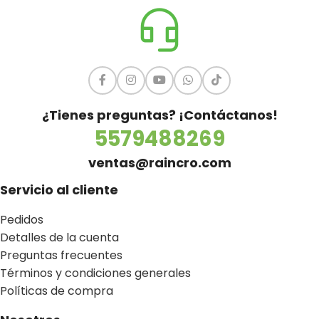
¿Tienes preguntas? ¡Contáctanos!
5579488269
ventas@raincro.com
Servicio al cliente
Pedidos
Detalles de la cuenta
Preguntas frecuentes
Términos y condiciones generales
Políticas de compra