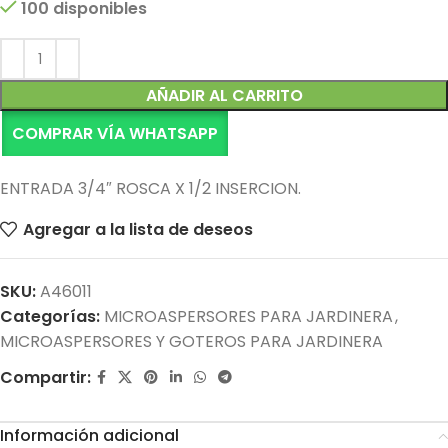
100 disponibles
Alternative:
AÑADIR AL CARRITO
COMPRAR VÍA WHATSAPP
ENTRADA 3/4″ ROSCA X 1/2 INSERCION.
Agregar a la lista de deseos
SKU:
A46011
Categorías:
MICROASPERSORES PARA JARDINERA
,
MICROASPERSORES Y GOTEROS PARA JARDINERA
Compartir:
Información adicional