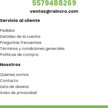
5579488269
ventas@raincro.com
Servicio al cliente
Pedidos
Detalles de la cuenta
Preguntas frecuentes
Términos y condiciones generales
Políticas de compra
Nosotros
Quienes somos
Contacto
Lista de deseos
Aviso de privacidad