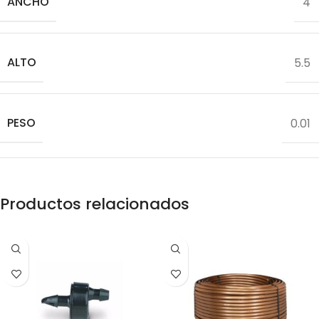
ANCHO
4
ALTO
5.5
PESO
0.01
Productos relacionados