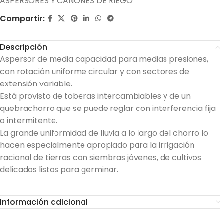
ASPERSORES Y CAÑONES DE RIEGO
Compartir:
Descripción
Aspersor de media capacidad para medias presiones,
con rotación uniforme circular y con sectores de
extensión variable.
Está provisto de toberas intercambiables y de un
quebrachorro que se puede reglar con interferencia fija
o intermitente.
La grande uniformidad de lluvia a lo largo del chorro lo
hacen especialmente apropiado para la irrigación
racional de tierras con siembras jóvenes, de cultivos
delicados listos para germinar.
Información adicional