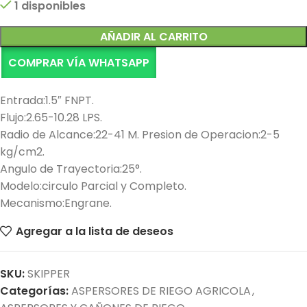
1 disponibles
Alternative:
AÑADIR AL CARRITO
COMPRAR VÍA WHATSAPP
Entrada:1.5″ FNPT.
Flujo:2.65-10.28 LPS.
Radio de Alcance:22-41 M. Presion de Operacion:2-5
kg/cm2.
Angulo de Trayectoria:25°.
Modelo:circulo Parcial y Completo.
Mecanismo:Engrane.
Agregar a la lista de deseos
SKU:
SKIPPER
Categorías:
ASPERSORES DE RIEGO AGRICOLA
,