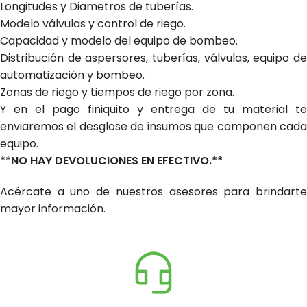
Longitudes y Diametros de tuberías.
Modelo válvulas y control de riego.
Capacidad y modelo del equipo de bombeo.
Distribución de aspersores, tuberías, válvulas, equipo de
automatización y bombeo.
Zonas de riego y tiempos de riego por zona.
Y en el pago finiquito y entrega de tu material te
enviaremos el desglose de insumos que componen cada
equipo.
**
NO HAY DEVOLUCIONES EN EFECTIVO.**
Acércate a uno de nuestros asesores para brindarte
mayor información.