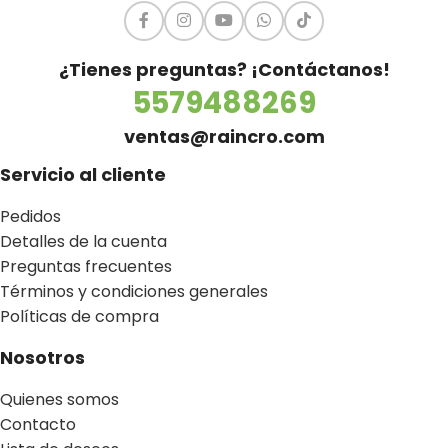
¿Tienes preguntas? ¡Contáctanos!
5579488269
ventas@raincro.com
Servicio al cliente
Pedidos
Detalles de la cuenta
Preguntas frecuentes
Términos y condiciones generales
Políticas de compra
Nosotros
Quienes somos
Contacto