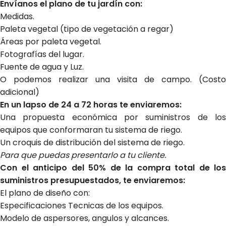
Envíanos el plano de tu jardín con:
Medidas.
Paleta vegetal (tipo de vegetación a regar)
Áreas por paleta vegetal.
Fotografías del lugar.
Fuente de agua y Luz.
O podemos realizar una visita de campo. (Costo
adicional)
En un lapso de 24 a 72 horas te enviaremos:
Una propuesta económica por suministros de los
equipos que conformaran tu sistema de riego.
Un croquis de distribución del sistema de riego.
Para que puedas presentarlo a tu cliente.
Con el anticipo del 50% de la compra total de los
suministros presupuestados, te enviaremos:
El plano de diseño con:
Especificaciones Tecnicas de los equipos.
Modelo de aspersores, angulos y alcances.