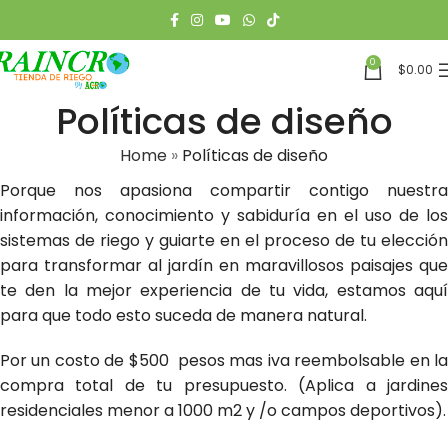
0
$
0.00
Políticas de diseño
Home
»
Políticas de diseño
Porque nos apasiona compartir contigo nuestra
información, conocimiento y sabiduría en el uso de los
sistemas de riego y guiarte en el proceso de tu elección
para transformar al jardín en maravillosos paisajes que
te den la mejor experiencia de tu vida, estamos aquí
para que todo esto suceda de manera natural.
Por un costo de $500 pesos mas iva reembolsable en la
compra total de tu presupuesto. (Aplica a jardines
residenciales menor a 1000 m2 y /o campos deportivos).